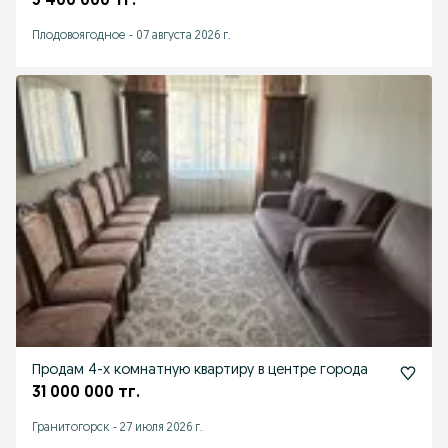
5 400 000 тг.
Плодовоягодное
-
07 августа 2026 г.
Продам 4-х комнатную квартиру в центре города
31 000 000 тг.
Гранитогорск
-
27 июля 2026 г.