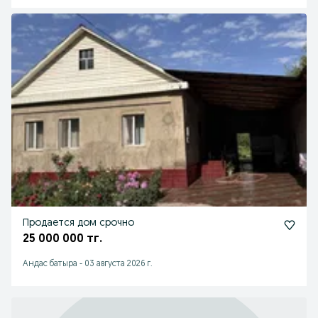
Продается дом срочно
25 000 000 тг.
Андас батыра
-
03 августа 2026 г.