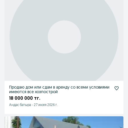
Продаю дом или сдам в аренду со всеми условиями
имеются все хозпострой
18 000 000 тг.
Андас батыра
-
27 июля 2026 г.