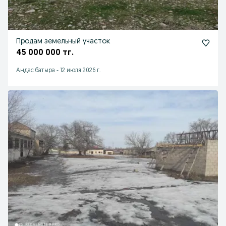
Продам земельный участок
45 000 000 тг.
Андас батыра
-
12 июля 2026 г.