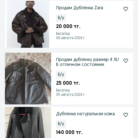
Продам Дублёнка Zara
Б/у
20 000 тг.
Бесагаш
06 августа 2026 г.
Продам дублёнку размер 4 XL!
В отличном состоянии
Б/у
25 000 тг.
Бесагаш
05 августа 2026 г.
Дубленка натуральная кожа
Б/у
140 000 тг.