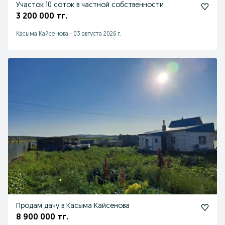
Участок 10 соток в частной собственности
3 200 000 тг.
Касыма Кайсенова
-
03 августа 2026 г.
Продам дачу в Касыма Кайсенова
8 900 000 тг.