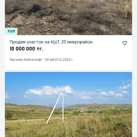
Продам участок на КШТ, 20 микрорайон
10 000 000 тг.
Касыма Кайсенова
-
04 августа 2026 г.