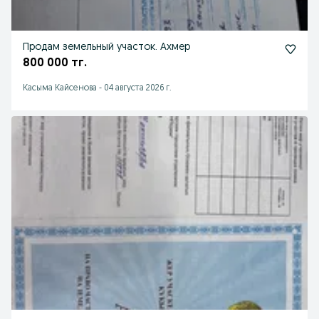
Продам земельный участок. Ахмер
800 000 тг.
Касыма Кайсенова
-
04 августа 2026 г.