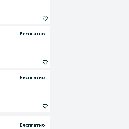
Бесплатно
Бесплатно
Бесплатно