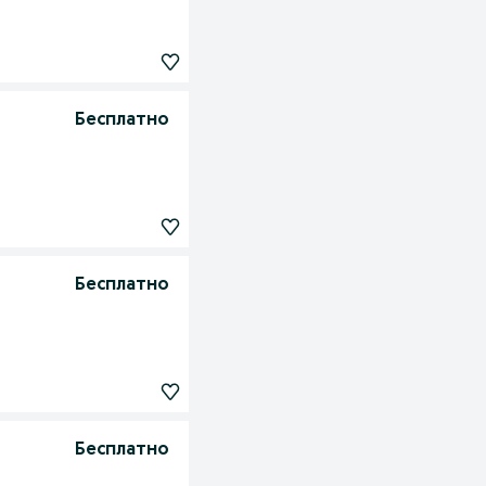
Бесплатно
Бесплатно
Бесплатно