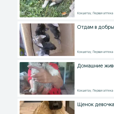
Кокшетау, Первая аптека 
Отдам в добры
Кокшетау, Первая аптека 
Домашние жив
Кокшетау, Первая аптека 
Щенок девочка