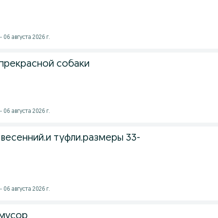
 06 августа 2026 г.
прекрасной собаки
 06 августа 2026 г.
весенний.и туфли.размеры 33-
 06 августа 2026 г.
 мусор