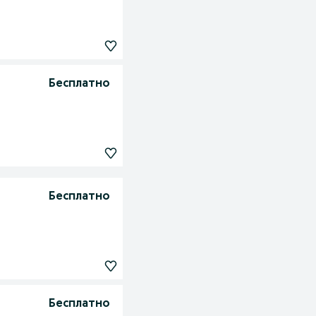
Бесплатно
Бесплатно
Бесплатно