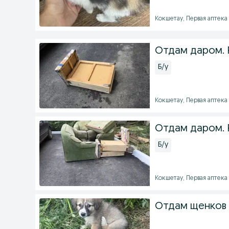
Кокшетау, Первая аптека -
Отдам даром. 
Б/у
Кокшетау, Первая аптека 
Отдам даром. 
Б/у
Кокшетау, Первая аптека 
Отдам щенков 