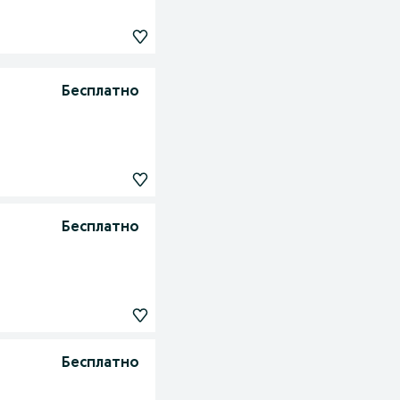
Бесплатно
Бесплатно
Бесплатно