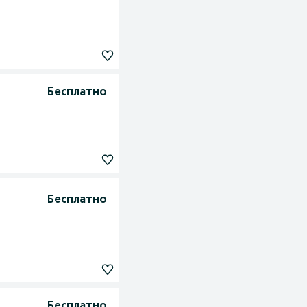
Бесплатно
Бесплатно
Бесплатно