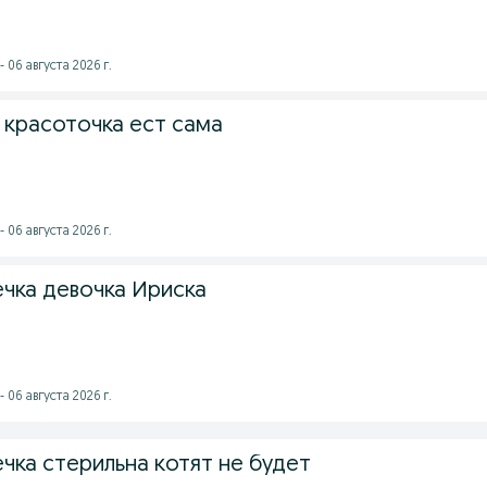
 06 августа 2026 г.
 красоточка ест сама
 06 августа 2026 г.
чка девочка Ириска
 06 августа 2026 г.
чка стерильна котят не будет