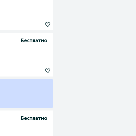
Бесплатно
Бесплатно