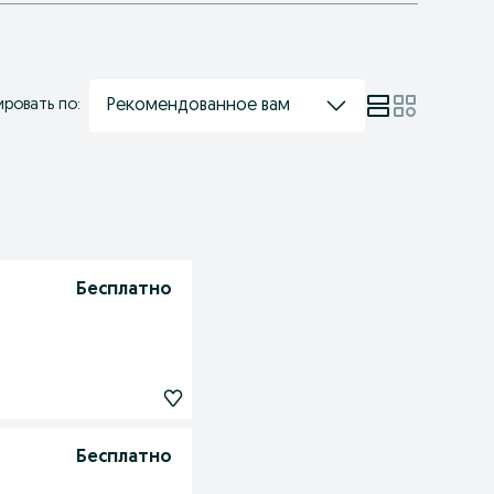
Рекомендованное вам
ровать по:
Бесплатно
Бесплатно