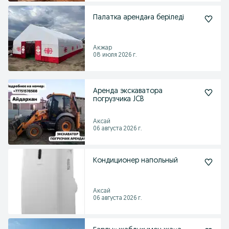
Палатка арендаға беріледі
Акжар
08 июля 2026 г.
Аренда экскаватора
погрузчика JCB
Аксай
06 августа 2026 г.
Кондиционер напольный
Аксай
06 августа 2026 г.