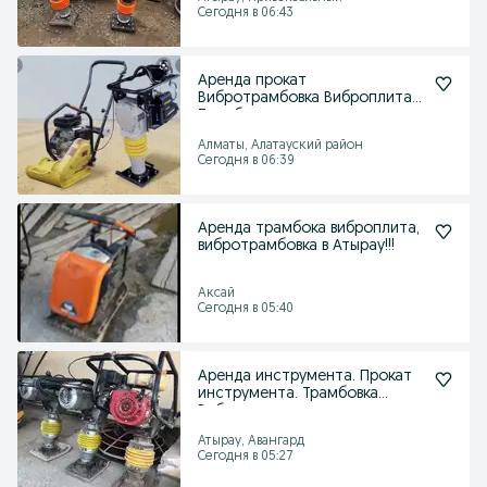
Сегодня в 06:43
Аренда прокат
Вибротрамбовка Виброплита
Трамбовка
Алматы, Алатауский район
Сегодня в 06:39
Аренда трамбока виброплита,
вибротрамбовка в Атырау!!!
Аксай
Сегодня в 05:40
Аренда инструмента. Прокат
инструмента. Трамбовка
Виброплита
Атырау, Авангард
Сегодня в 05:27