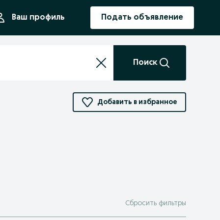
ния
Ваш профиль
Подать объявление
Поиск
Добавить в избранное
Сбросить фильтры