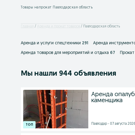
Товары напрокат Павлодарская область
Главная
Аренда и прокат товаров
Павлодарская область
Аренда и услуги спецтехники
291
Аренда инструменто
Аренда товаров для мероприятий и отдыха
67
Прокат
Мы нашли 944 объявления
Аренда опалуб
каменщика
Павлодар - 07 августа 2026