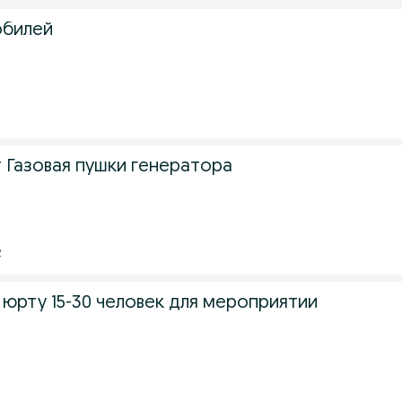
обилей
 Газовая пушки генератора
2
юрту 15-30 человек для мероприятии