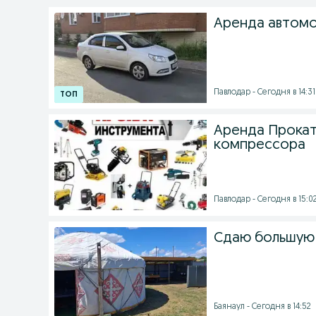
Аренда автом
Павлодар - Сегодня в 14:31
Аренда Прокат
компрессора
Павлодар - Сегодня в 15:0
Сдаю большую 
Баянаул - Сегодня в 14:52