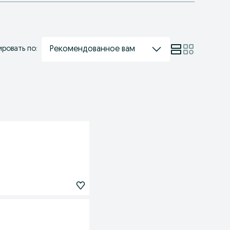
Рекомендованное вам
ровать по: