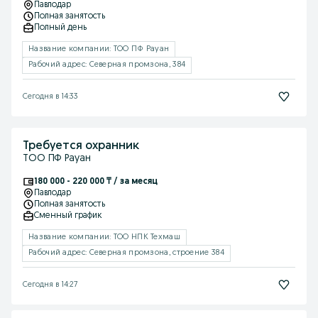
Павлодар
Полная занятость
Полный день
Название компании: ТОО ПФ Рауан
Рабочий адрес: Северная промзона, 384
Сегодня в 14:33
Требуется охранник
ТОО ПФ Рауан
180 000 - 220 000 ₸ / за месяц
Павлодар
Полная занятость
Сменный график
Название компании: ТОО НПК Техмаш
Рабочий адрес: Северная промзона, строение 384
Сегодня в 14:27