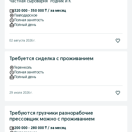
Частная сыроварня "Родник и К"
320 000 - 350 000 ₸ / за месяц
Павлодарское
Полная занятость
Полный день
02 августа 2026 г.
Требуется сиделка с проживанием
Теренколь
Полная занятость
Полный день
29 июля 2026 г.
Требуются грузчики разнорабочие
прессовщик можно с проживанием
200 000 - 280 000 ₸ / за месяц