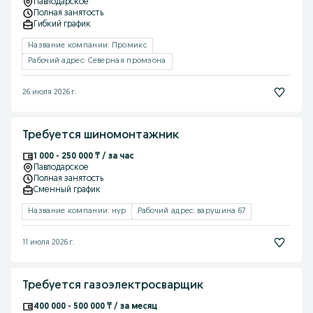
Павлодарское
Полная занятость
Гибкий график
Название компании: Промикс
Рабочий адрес: Северная промзона
26 июля 2026 г.
Требуется шиномонтажник
1 000 - 250 000 ₸ / за час
Павлодарское
Полная занятость
Сменный график
Название компании: нур
Рабочий адрес: варушина 67
11 июля 2026 г.
Требуется газоэлектросварщик
400 000 - 500 000 ₸ / за месяц