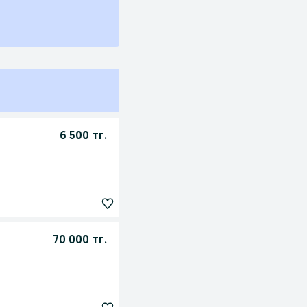
6 500 тг.
70 000 тг.