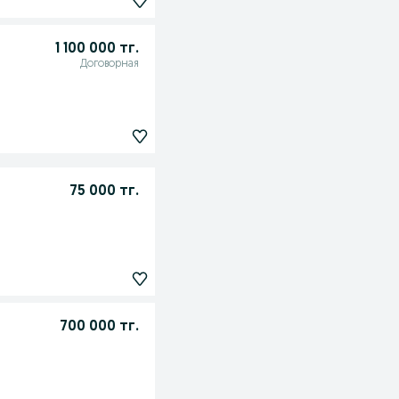
1 100 000 тг.
Договорная
75 000 тг.
700 000 тг.