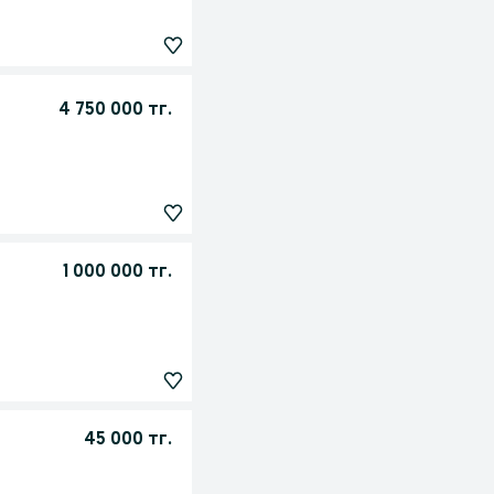
4 750 000 тг.
1 000 000 тг.
45 000 тг.