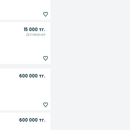
15 000 тг.
Договорная
600 000 тг.
600 000 тг.