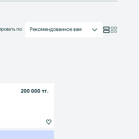
Рекомендованное вам
ровать по:
200 000 тг.