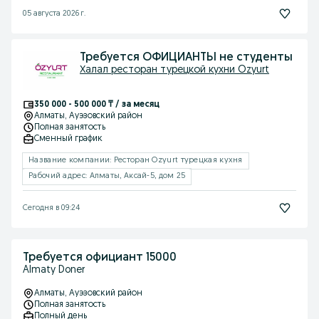
05 августа 2026 г.
Требуется ОФИЦИАНТЫ не студенты
Халал ресторан турецкой кухни Ozyurt
350 000 - 500 000 ₸ / за месяц
Алматы
, Ауэзовский район
Полная занятость
Сменный график
Название компании: Ресторан Ozyurt турецкая кухня
Рабочий адрес: Алматы, Аксай-5, дом 25
Сегодня в 09:24
Требуется официант 15000
Almaty Doner
Алматы
, Ауэзовский район
Полная занятость
Полный день