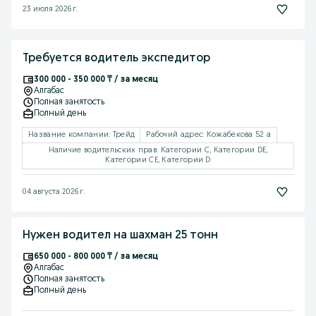
23 июля 2026 г.
Требуется водитель экспедитор
300 000 - 350 000 ₸ / за месяц
Алгабас
Полная занятость
Полный день
Название компании: Трейд
Рабочий адрес: Кожабекова 52 а
Наличие водительских прав: Категории C, Категории DE,
Категории CE, Категории D
04 августа 2026 г.
Нужен водител на шахман 25 тонн
650 000 - 800 000 ₸ / за месяц
Алгабас
Полная занятость
Полный день