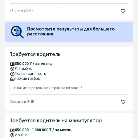
23 июля 2026 г.
Посмотрите результаты для большего
расстояния:
Требуется водитель
350 000 ₸ / за месяц
Райымбек
Полная занятость
Гибкий график
Наличие водительских прав: Категории B
Сегодня в 13:45
Требуется водитель на манипулятор
650 000 - 1 000 000 ₸ / за месяц
Иргели