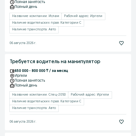
Полная занятость
Полный день
Название компании: Ислам
Рабочий адрес: Иргели
Наличие водительских прав: Категории C
Наличие транспорта: Авто
06 августа 2026 г.
Требуется водитель на манипулятор
650 000 - 800 000 ₸ / за месяц
Иргели
Полная занятость
Полный день
Название компании: Спец-2050
Рабочий адрес: Иргели
Наличие водительских прав: Категории C
Наличие транспорта: Авто
06 августа 2026 г.