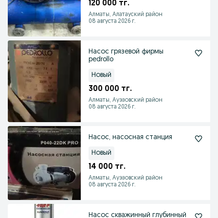
120 000 тг.
Алматы, Алатауский район
08 августа 2026 г.
Насос грязевой фирмы
pedrollo
Новый
300 000 тг.
Алматы, Ауэзовский район
08 августа 2026 г.
Насос, насосная станция
Новый
14 000 тг.
Алматы, Ауэзовский район
08 августа 2026 г.
Насос скважинный глубинный