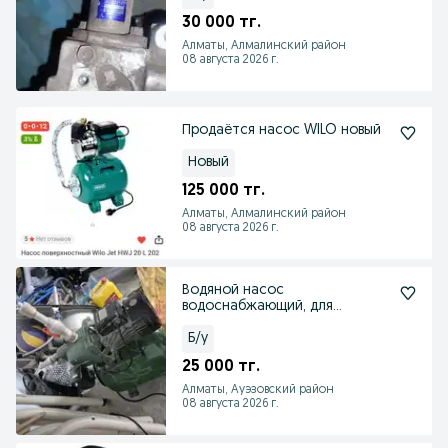
30 000 тг.
Алматы, Алмалинский район
08 августа 2026 г.
Продаётся насос WILO новый
Новый
125 000 тг.
Алматы, Алмалинский район
08 августа 2026 г.
Водяной насос
водоснабжающий, для
увеличения давления воды
Б/у
25 000 тг.
Алматы, Ауэзовский район
08 августа 2026 г.