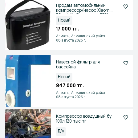
Продам автомобильный
компрессор/насос Xiaomi
70mai Air Compressor TP01
Новый
17 000 тг.
Алматы, Алмалинский район
08 августа 2026 г.
Навесной фильтр для
бассейна
Новый
847 000 тг.
Алматы, Алмалинский район
08 августа 2026 г.
Компрессор воздушный бу
100л 120 тыс тг
Б/у