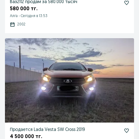
Ваз2112 продам за 580.000 тысяч
580 000 тг.
Алга
-
Сегодня в 13:53
2002
Продается Lada Vesta SW Cross 2019
4 500 000 тг.