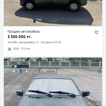
Продам автомобиль
3 300 000 тг.
Актобе, микрорайон 11
-
Сегодня в 10:58
2014 - 133 км