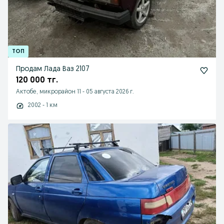
Продам Лада Ваз 2107
120 000 тг.
Актобе, микрорайон 11
-
05 августа 2026 г.
2002 - 1 км