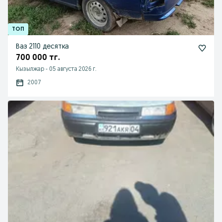
Ваз 2110 десятка
700 000 тг.
Кызылжар
-
05 августа 2026 г.
2007