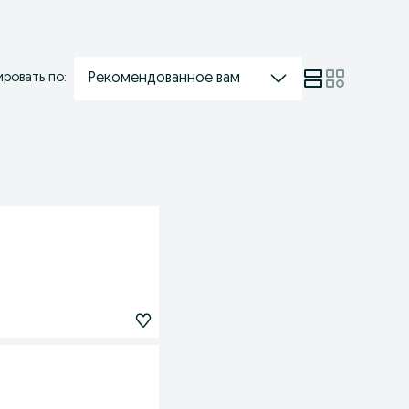
Рекомендованное вам
ровать по: