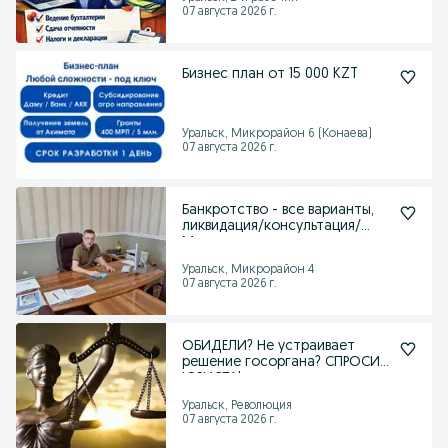
07 августа 2026 г.
Бизнес план от 15 000 KZT
Уральск, Микрорайон 6 (Конаева)
07 августа 2026 г.
Банкротство - все варианты,
ликвидация/консультация/
Медиация
Уральск, Микрорайон 4
07 августа 2026 г.
ОБИДЕЛИ? Не устраивает
решение госоргана? СПРОСИ
ЮРИСТА!
Уральск, Революция
07 августа 2026 г.