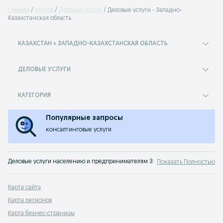
Главная
Услуги
Деловые услуги
Деловые услуги - Западно-
Казахстанская область
КАЗАХСТАН » ЗАПАДНО-КАЗАХСТАНСКАЯ ОБЛАСТЬ
ДЕЛОВЫЕ УСЛУГИ
КАТЕГОРИЯ
Популярные запросы
консалтинговые услуги
Деловые услуги населению и предпринимателям Западно-Казахстанская облас
Показать Полностью
Карта сайта
Карта регионов
Карта бизнес-страницы