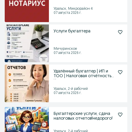
Уральск, Микрорайон 4
07 августа 2026 г.
Услуги бухгалтера
Мичуринское
07 августа 2026 г.
Удалённый бухгалтер | ИП и
ТОО | Налоговая отчётность |
Казахстан
Уральск, 2-й рабочий
07 августа 2026 г.
Бухгалтерские услуги, сдача
налоговых отчетов!недорого!
Уральск, 2-й рабочий