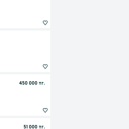
450 000 тг.
51 000 тг.