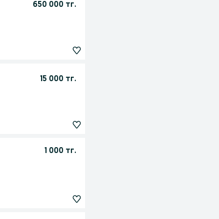
650 000 тг.
15 000 тг.
1 000 тг.