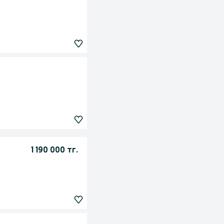
1 190 000 тг.