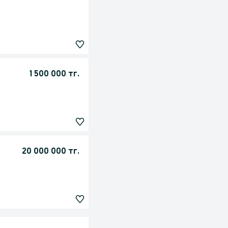
1 500 000 тг.
20 000 000 тг.