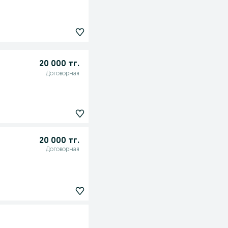
20 000 тг.
Договорная
20 000 тг.
Договорная