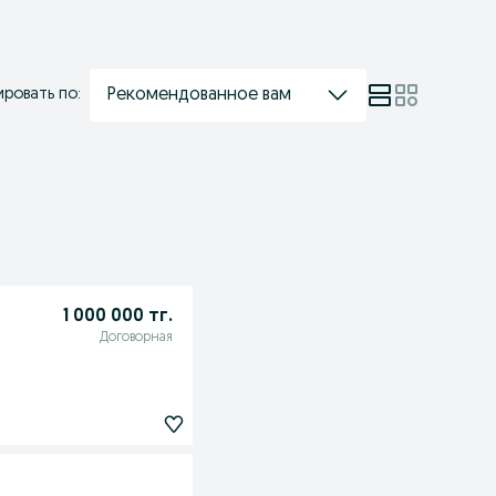
Рекомендованное вам
ровать по:
1 000 000 тг.
Договорная