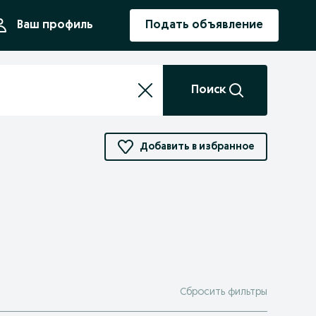
ния
Ваш профиль
Подать объявление
Поиск
Добавить в избранное
Сбросить фильтры