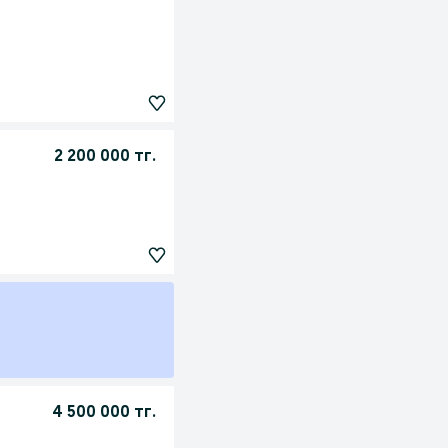
2 200 000 тг.
4 500 000 тг.