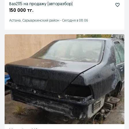
Ваз2115 на продажу (авторазбор)
150 000 тг.
Астана, Сарыаркинский район
-
Сегодня в 08:06