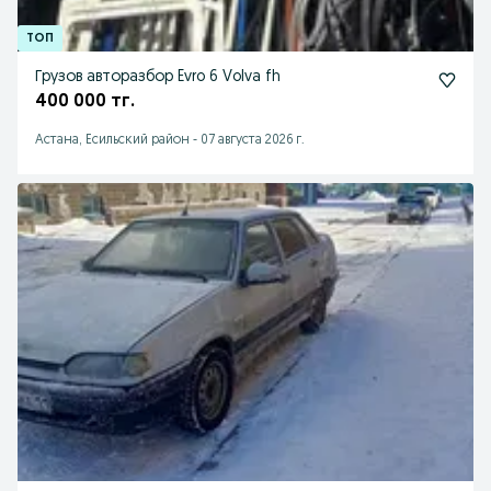
Грузов авторазбор Evro 6 Volva fh
400 000 тг.
Астана, Есильский район
-
07 августа 2026 г.