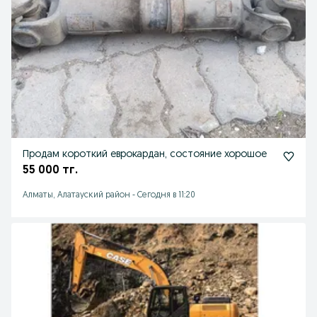
Продам короткий еврокардан, состояние хорошое
55 000 тг.
Алматы, Алатауский район
-
Сегодня в 11:20