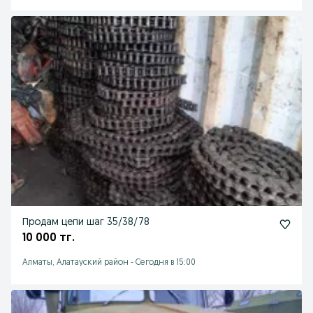
Продам цепи шаг 35/38/78
10 000 тг.
Алматы, Алатауский район
-
Сегодня в 15:00