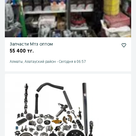
Запчасти Мтз оптом
55 400 тг.
Алматы, Алатауский район
-
Сегодня в 06:57