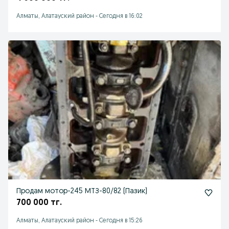
Алматы, Алатауский район
-
Сегодня в 16:02
Продам мотор-245 МТЗ-80/82 (Пазик)
700 000 тг.
Алматы, Алатауский район
-
Сегодня в 15:26