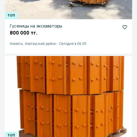
Гусеницы на экскаваторы
800 000 тг.
Алматы, Алатауский район
-
Сегодня в 06:05