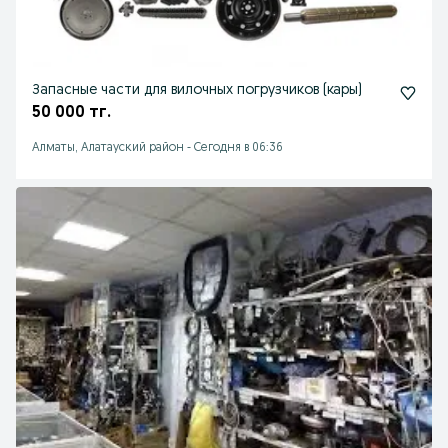
Запасные части для вилочных погрузчиков (кары)
50 000 тг.
Алматы, Алатауский район
-
Сегодня в 06:36