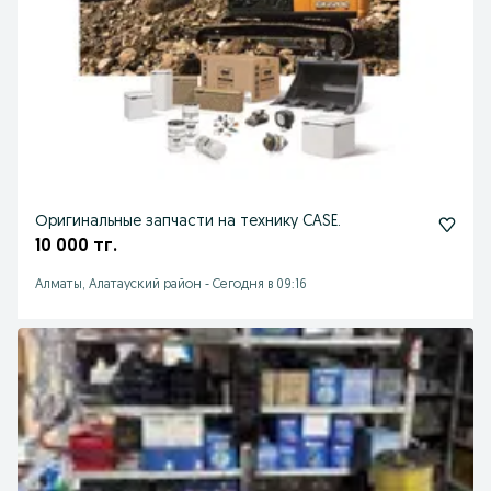
Оригинальные запчасти на технику CASE.
10 000 тг.
Алматы, Алатауский район
-
Сегодня в 09:16