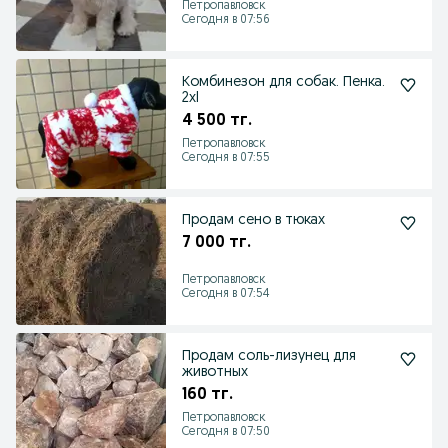
Петропавловск
Сегодня в 07:56
Комбинезон для собак. Пенка.
2xl
4 500 тг.
Петропавловск
Сегодня в 07:55
Продам сено в тюках
7 000 тг.
Петропавловск
Сегодня в 07:54
Продам соль-лизунец для
животных
160 тг.
Петропавловск
Сегодня в 07:50