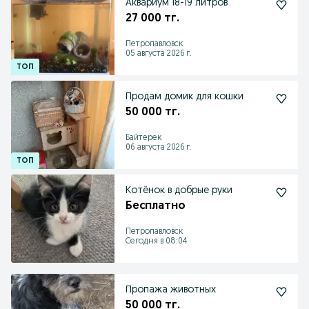
Аквариум 18-19 литров
27 000 тг.
Петропавловск
05 августа 2026 г.
Продам домик для кошки
50 000 тг.
Байтерек
06 августа 2026 г.
Котёнок в добрые руки
Бесплатно
Петропавловск
Сегодня в 08:04
Пропажа животных
50 000 тг.