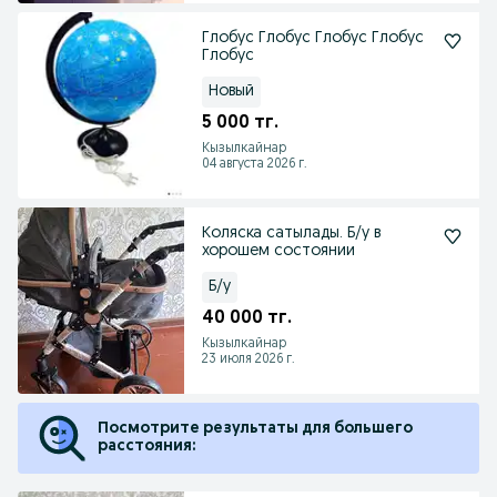
Глобус Глобус Глобус Глобус
Глобус
Новый
5 000 тг.
Кызылкайнар
04 августа 2026 г.
Коляска сатылады. Б/у в
хорошем состоянии
Б/у
40 000 тг.
Кызылкайнар
23 июля 2026 г.
Посмотрите результаты для большего
расстояния: