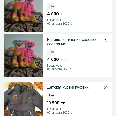
Б/у
4 000 тг.
Гродеково
03 августа 2026 г.
Игрушка хаги ваги в хорошо
состояние
Б/у
4 000 тг.
Гродеково
03 августа 2026 г.
Детская куртка пуховик.
Б/у
10 500 тг.
Гродеково
03 августа 2026 г.