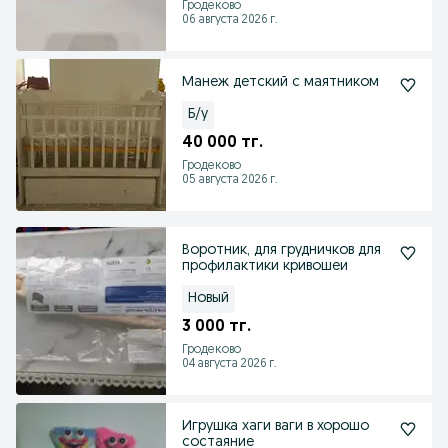
Гродеково
06 августа 2026 г.
Манеж детский с маятником
Б/у
40 000 тг.
Гродеково
05 августа 2026 г.
Воротник, для грудничков для
профилактики кривошеи
Новый
3 000 тг.
Гродеково
04 августа 2026 г.
Игрушка хаги ваги в хорошо
состаяние