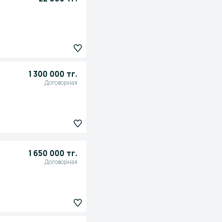
1 300 000 тг.
Договорная
1 650 000 тг.
Договорная