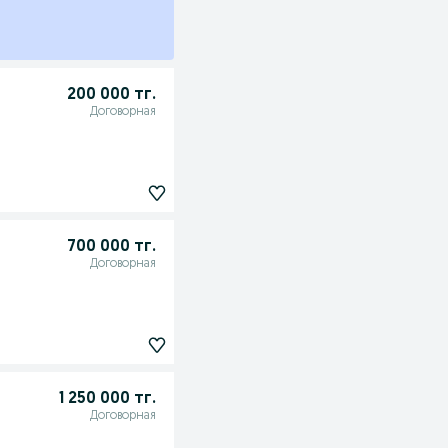
200 000 тг.
Договорная
700 000 тг.
Договорная
1 250 000 тг.
Договорная