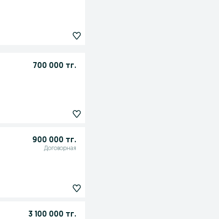
700 000 тг.
900 000 тг.
Договорная
3 100 000 тг.