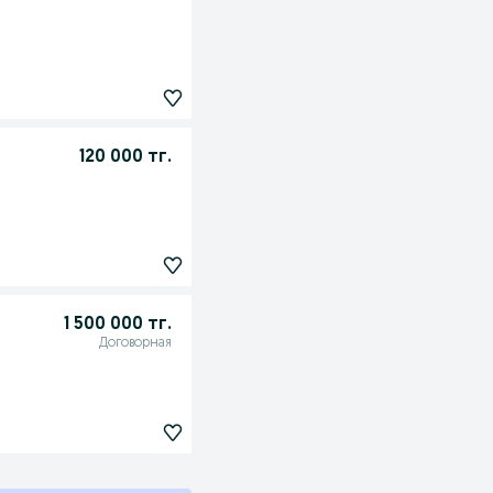
120 000 тг.
1 500 000 тг.
Договорная