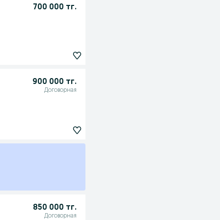
700 000 тг.
900 000 тг.
Договорная
850 000 тг.
Договорная