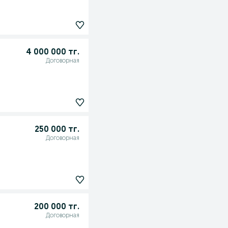
4 000 000 тг.
Договорная
250 000 тг.
Договорная
200 000 тг.
Договорная