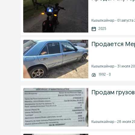
Кызылкайнар - 01 августа 
2025
Продается Мер
Кызылкайнар - 31 июля 202
1992 - 0
Продам грузов
Кызылкайнар - 28 июля 20