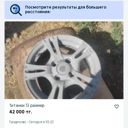
Посмотрите результаты для большего
расстояния:
Титанки 13 размер
42 000 тг.
Гродеково
-
Сегодня в 05:22