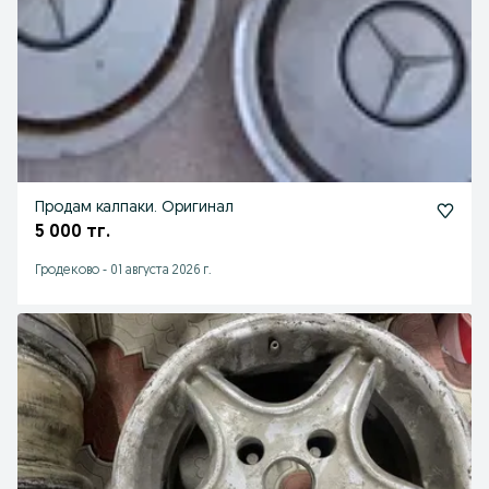
Продам калпаки. Оригинал
5 000 тг.
Гродеково
-
01 августа 2026 г.