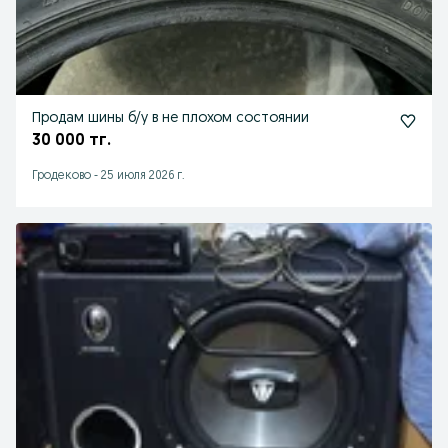
Продам шины б/у в не плохом состоянии
30 000 тг.
Гродеково
-
25 июля 2026 г.