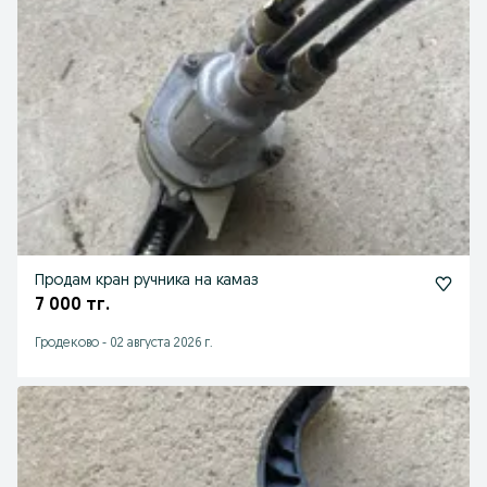
Продам кран ручника на камаз
7 000 тг.
Гродеково
-
02 августа 2026 г.