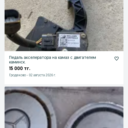
Педаль акселератора на камаз с двигателем
каминск.
15 000 тг.
Гродеково
-
02 августа 2026 г.