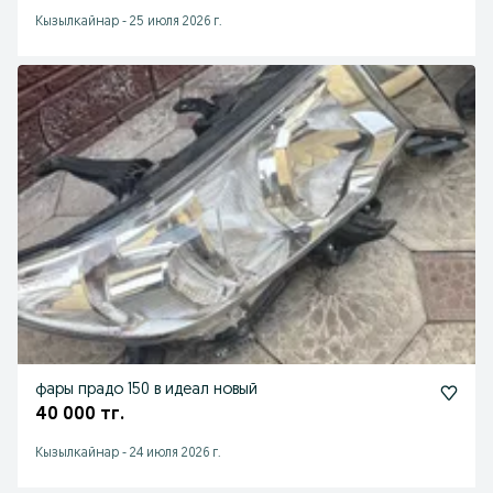
Кызылкайнар
-
25 июля 2026 г.
фары прадо 150 в идеал новый
40 000 тг.
Кызылкайнар
-
24 июля 2026 г.