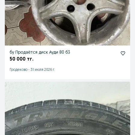
бу Продаётся диск Ауди 80 б3
50 000 тг.
Гродеково
-
31 июля 2026 г.