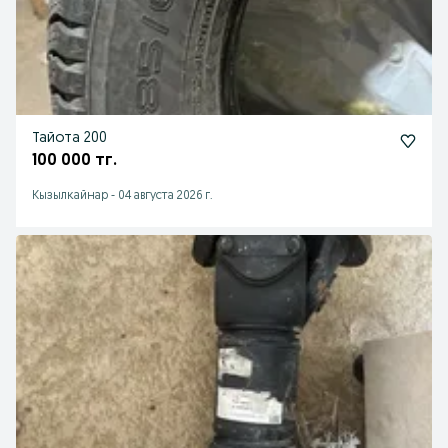
Тайота 200
100 000 тг.
Кызылкайнар
-
04 августа 2026 г.