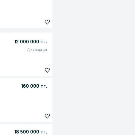
12 000 000 тг.
Договорная
160 000 тг.
18 500 000 тг.