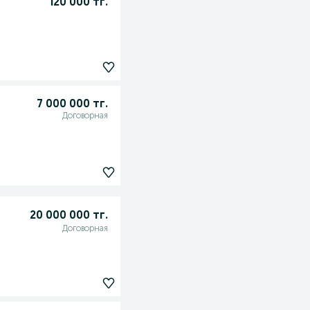
120 000 тг.
7 000 000 тг.
Договорная
20 000 000 тг.
Договорная