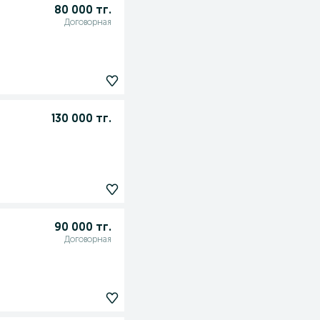
80 000 тг.
Договорная
130 000 тг.
90 000 тг.
Договорная