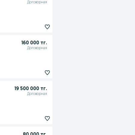
Договорная
160 000 тг.
Договорная
19 500 000 тг.
Договорная
80 000 тг.