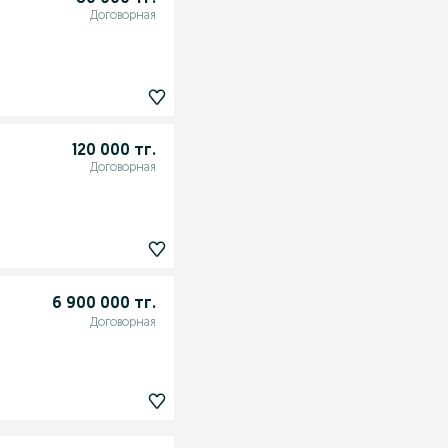
Договорная
120 000 тг.
Договорная
6 900 000 тг.
Договорная