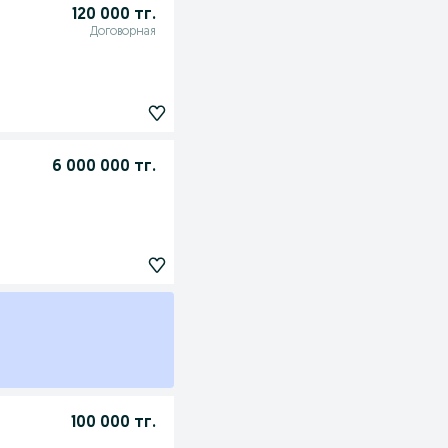
120 000 тг.
Договорная
6 000 000 тг.
100 000 тг.