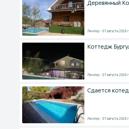
Деревянный Ко
Ленгер - 07 августа 2026 г
Коттедж Бургу
Ленгер - 07 августа 2026 г
Сдается котед
Ленгер - 07 августа 2026 г