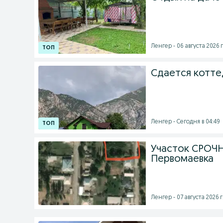
Ленгер - 06 августа 2026 г
Сдается котте
Ленгер - Сегодня в 04:49
Участок СРОЧНО
Первомаевка
Ленгер - 07 августа 2026 г