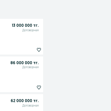
13 000 000 тг.
Договорная
86 000 000 тг.
Договорная
62 000 000 тг.
Договорная