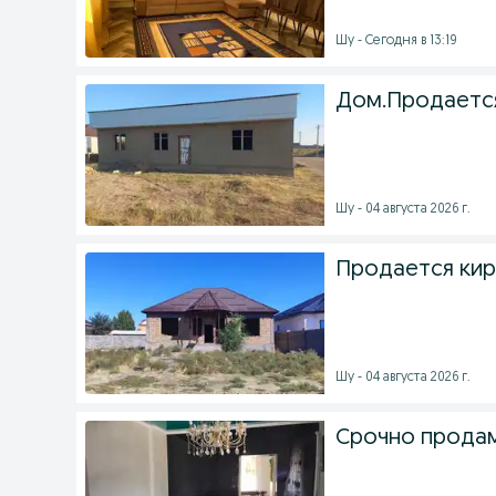
Шу - Сегодня в 13:19
Дом.Продается
Шу - 04 августа 2026 г.
Продается кир
Шу - 04 августа 2026 г.
Срочно прода