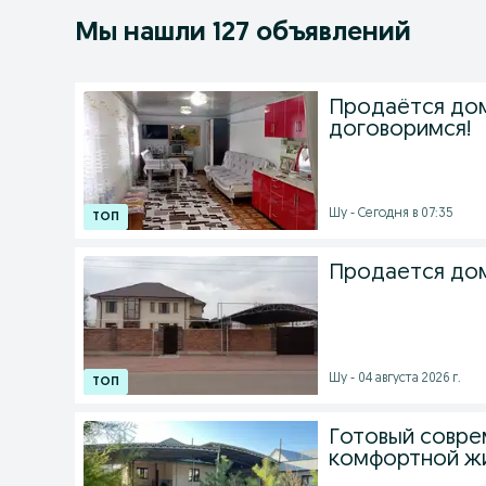
Мы нашли 127 объявлений
Продаётся дом 
договоримся!
Шу - Сегодня в 07:35
Продается дом
Шу - 04 августа 2026 г.
Готовый совре
комфортной ж