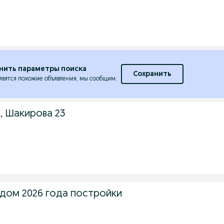
нить параметры поиска
Сохранить
явятся похожие объявления, мы сообщим.
 Шакирова 23
дом 2026 года постройки