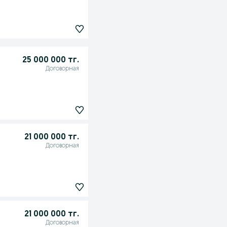
25 000 000 тг.
Договорная
21 000 000 тг.
Договорная
21 000 000 тг.
Договорная