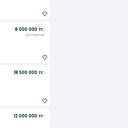
8 000 000 тг.
Договорная
18 500 000 тг.
12 000 000 тг.