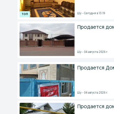
Шу - Сегодня в 13:19
Продается дом
Шу - 04 августа 2026 г.
Продается Дом
Шу - 04 августа 2026 г.
Продается дом