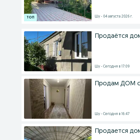
Шу - 04 августа 2026 г.
Продаётся дом
Шу - Сегодня в 17:09
Продам ДОМ 
Шу - Сегодня в 16:47
Продается до