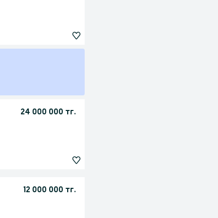
24 000 000 тг.
12 000 000 тг.