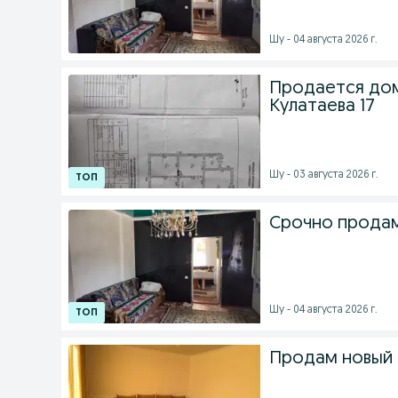
Шу - 04 августа 2026 г.
Продается дом 1
Кулатаева 17
Шу - 03 августа 2026 г.
Срочно прода
Шу - 04 августа 2026 г.
Продам новый 