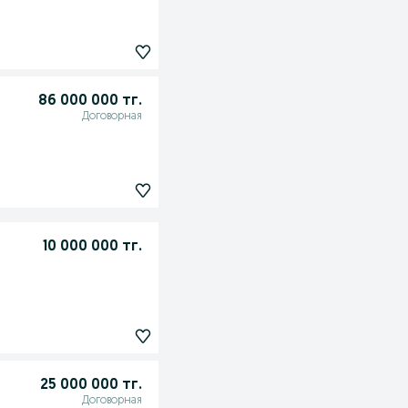
86 000 000 тг.
Договорная
10 000 000 тг.
25 000 000 тг.
Договорная