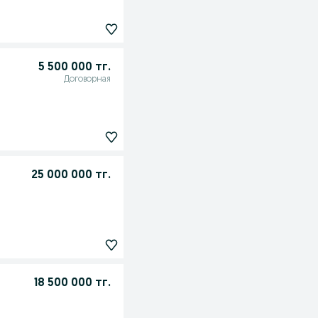
5 500 000 тг.
Договорная
25 000 000 тг.
18 500 000 тг.