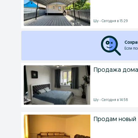
Шу - Сегодня в 15:29
Сохра
Если по
Продажа дома,
Шу - Сегодня в 14:58
Продам новый 