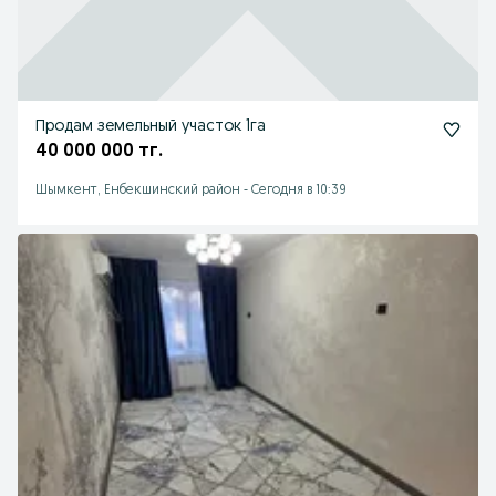
Продам земельный участок 1га
40 000 000 тг.
Шымкент, Енбекшинский район
-
Сегодня в 10:39