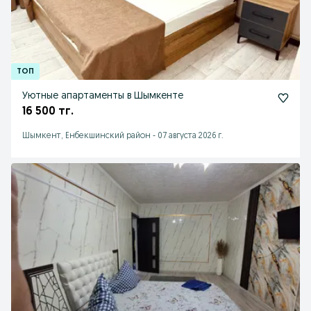
Уютные апартаменты в Шымкенте
16 500 тг.
Шымкент, Енбекшинский район
-
07 августа 2026 г.