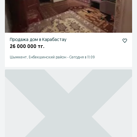
Продажа дом в Карабастау
26 000 000 тг.
Шымкент, Енбекшинский район
-
Сегодня в 11:09