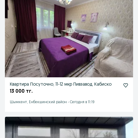
Квартира Посуточно, 11-12 мкр Пивзавод, Кабиско
13 000 тг.
Шымкент, Енбекшинский район
-
Сегодня в 11:19