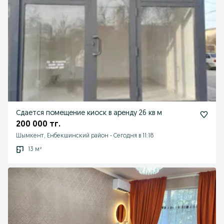
Сдается помещение киоск в аренду 26 кв м
200 000 тг.
Шымкент, Енбекшинский район
-
Сегодня в 11:18
13 м²