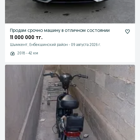
Продам срочно машину в отличном состоянии
11 000 000 тг.
Шымкент, Енбекшинский район
-
09 августа 2026 г.
2018 - 42 км