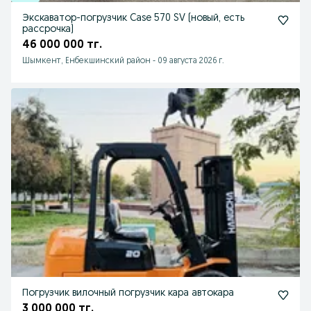
Экскаватор-погрузчик Case 570 SV (новый, есть
рассрочка)
46 000 000 тг.
Шымкент, Енбекшинский район
-
09 августа 2026 г.
Погрузчик вилочный погрузчик кара автокара
3 000 000 тг.