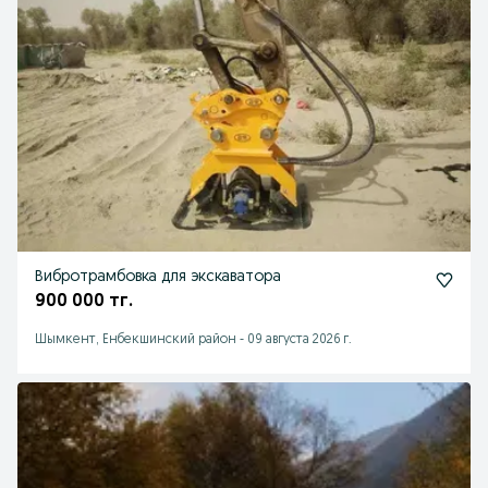
Вибротрамбовка для экскаватора
900 000 тг.
Шымкент, Енбекшинский район
-
09 августа 2026 г.