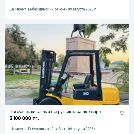
Шымкент, Енбекшинский район
-
09 августа 2026 г.
Погрузчик вилочный погрузчик кара автокара
3 100 000 тг.
Шымкент, Енбекшинский район
-
09 августа 2026 г.