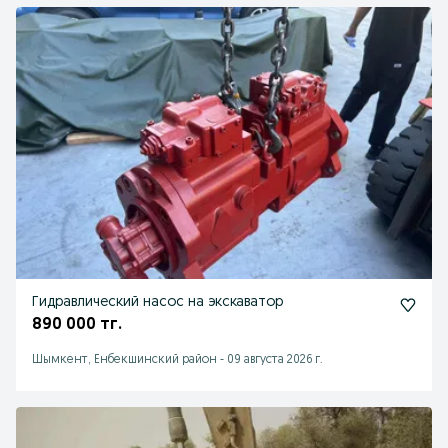
Гидравлический насос на экскаватор
890 000 тг.
Шымкент, Енбекшинский район
-
09 августа 2026 г.