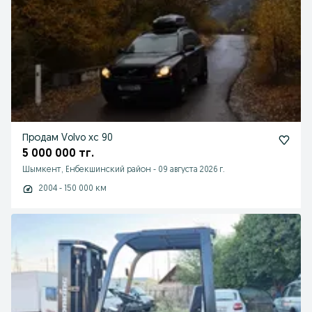
Продам Volvo xc 90
5 000 000 тг.
Шымкент, Енбекшинский район
-
09 августа 2026 г.
2004 - 150 000 км