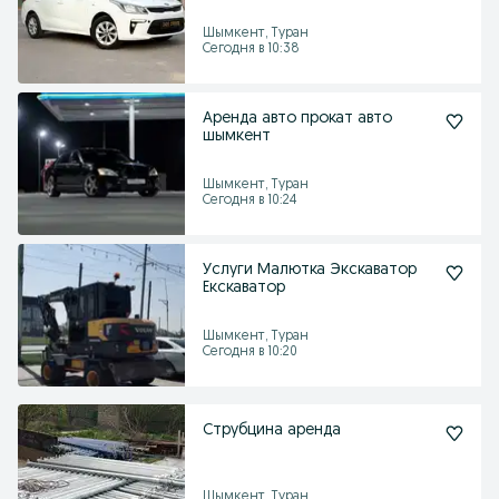
Шымкент, Туран
Сегодня в 10:38
Аренда авто прокат авто
шымкент
Шымкент, Туран
Сегодня в 10:24
Услуги Малютка Экскаватор
Екскаватор
Шымкент, Туран
Сегодня в 10:20
Струбцина аренда
Шымкент, Туран