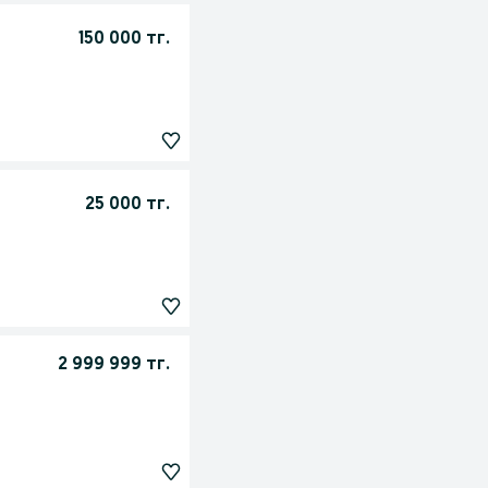
150 000 тг.
25 000 тг.
2 999 999 тг.