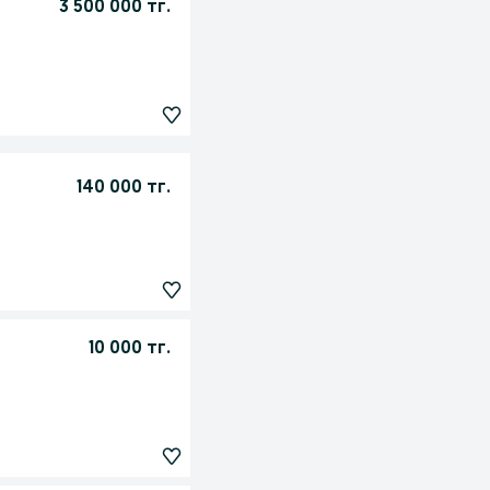
3 500 000 тг.
140 000 тг.
10 000 тг.