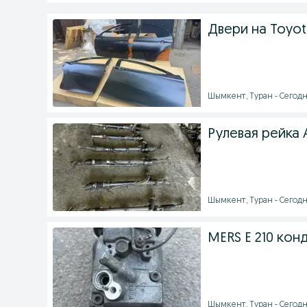
Двери на Toyot
Шымкент, Туран - Сегодн
Рулевая рейка A
Шымкент, Туран - Сегодня
MERS E 210 ко
Шымкент, Туран - Сегодня