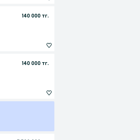
140 000 тг.
140 000 тг.