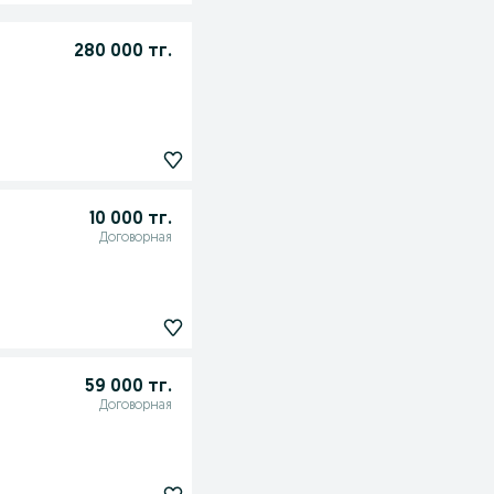
280 000 тг.
10 000 тг.
Договорная
59 000 тг.
Договорная