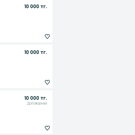
10 000 тг.
10 000 тг.
10 000 тг.
Договорная