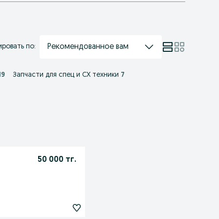
Рекомендованное вам
ровать по:
19
Запчасти для спец и СХ техники
7
50 000 тг.