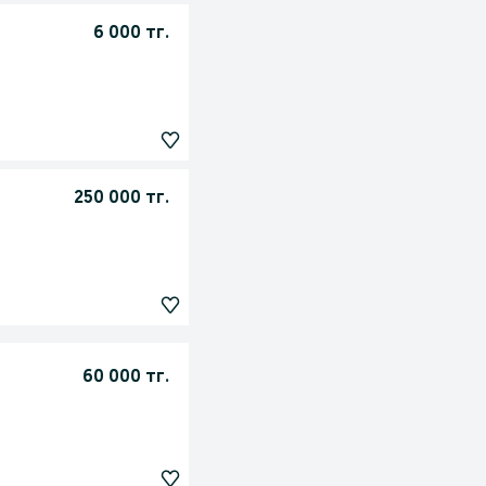
6 000 тг.
250 000 тг.
60 000 тг.