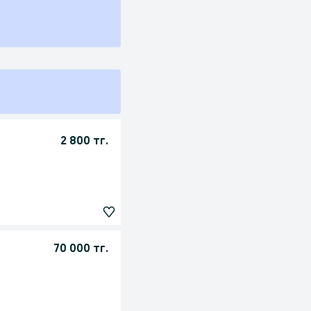
2 800 тг.
70 000 тг.