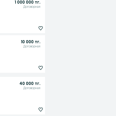
1 000 000 тг.
Договорная
10 000 тг.
Договорная
40 000 тг.
Договорная