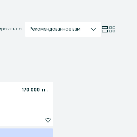
Рекомендованное вам
ровать по:
170 000 тг.