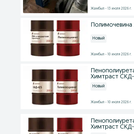
Жамбыл - 13 июля 2026 г.
Полимочевина
Новый
Жамбыл - 10 июля 2026 г.
Пенополиурета
Химтраст СКД-
Новый
Жамбыл - 10 июля 2026 г.
Пенополиурета
Химтраст СКД-