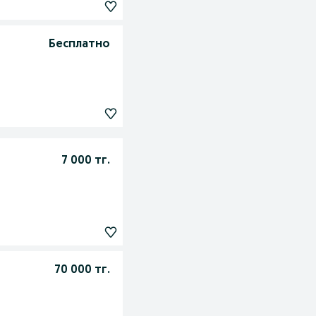
Бесплатно
7 000 тг.
70 000 тг.