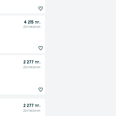
4 215 тг.
Договорная
2 277 тг.
Договорная
2 277 тг.
Договорная