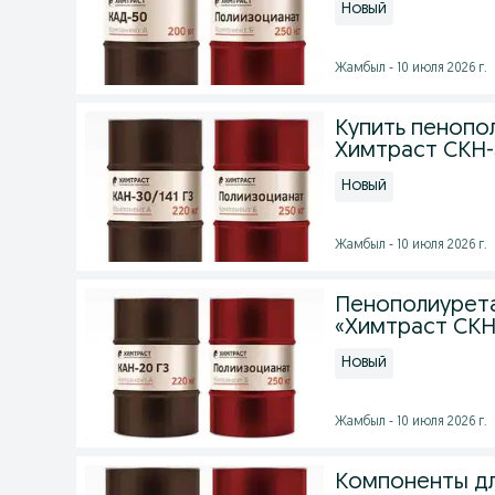
Новый
Жамбыл - 10 июля 2026 г.
Купить пенопо
Химтраст СКН-3
Новый
Жамбыл - 10 июля 2026 г.
Пенополиурета
«Химтраст СКН
Новый
Жамбыл - 10 июля 2026 г.
Компоненты дл