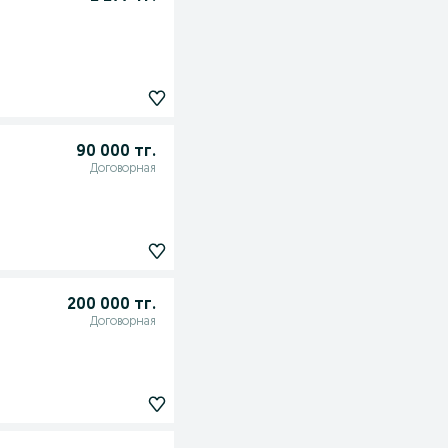
90 000 тг.
Договорная
200 000 тг.
Договорная