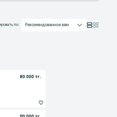
Рекомендованное вам
ровать по:
80 000 тг.
110 000 тг.