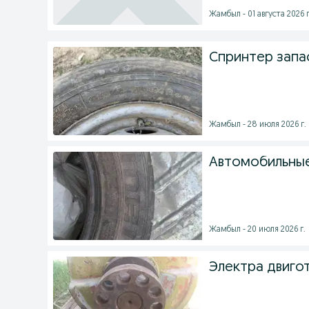
Жамбыл - 01 августа 2026 г
Спринтер запа
Жамбыл - 28 июля 2026 г.
Автомобильные
Жамбыл - 20 июля 2026 г.
Электра двиго