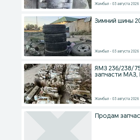
Жамбыл - 03 августа 2026 
Зимний шины 205
Жамбыл - 03 августа 2026 
ЯМЗ 236/238/75
запчасти МАЗ, 
Жамбыл - 03 августа 2026 
Продам запчас