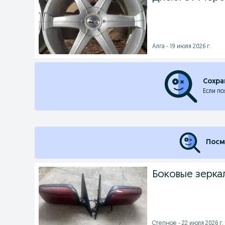
Алга - 19 июля 2026 г.
Сохра
Если по
Посм
Боковые зерка
Степное - 22 июля 2026 г.