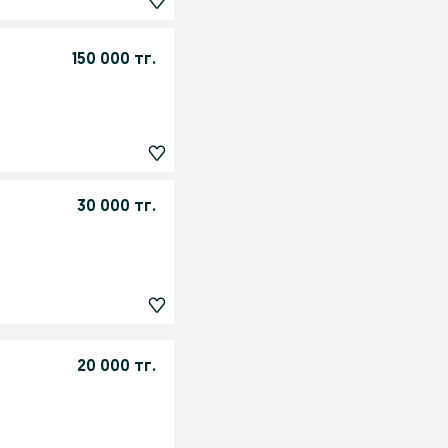
150 000 тг.
30 000 тг.
20 000 тг.