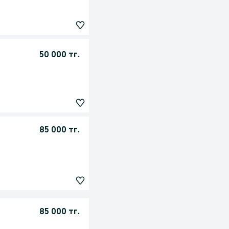
50 000 тг.
85 000 тг.
85 000 тг.