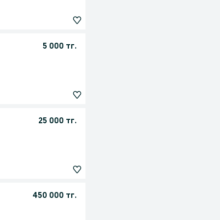
5 000 тг.
25 000 тг.
450 000 тг.