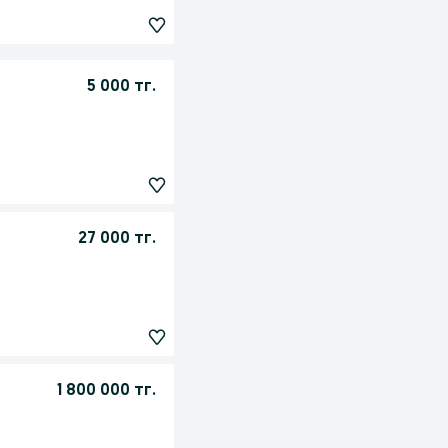
5 000 тг.
27 000 тг.
1 800 000 тг.