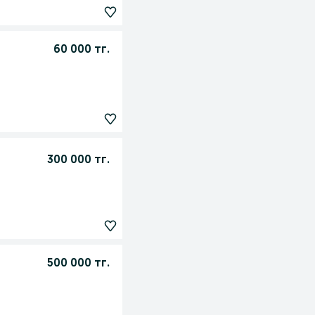
60 000 тг.
300 000 тг.
500 000 тг.