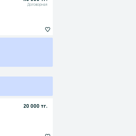
Договорная
20 000 тг.