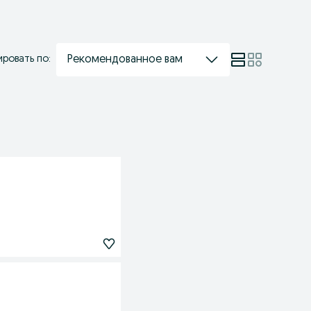
Рекомендованное вам
ровать по: