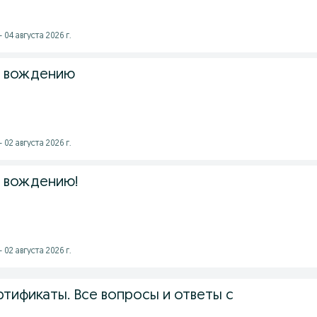
 04 августа 2026 г.
о вождению
 02 августа 2026 г.
 вождению!
 02 августа 2026 г.
тификаты. Все вопросы и ответы с