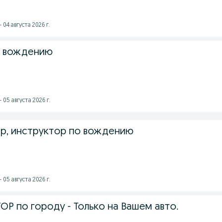
 04 августа 2026 г.
о вождению
 05 августа 2026 г.
р, инструктор по вождению
 05 августа 2026 г.
Р по городу - Только на Вашем авто.