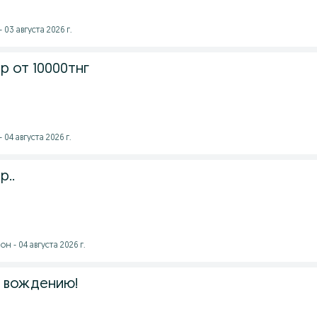
 03 августа 2026 г.
р от 10000тнг
 04 августа 2026 г.
р..
 - 04 августа 2026 г.
 вождению!