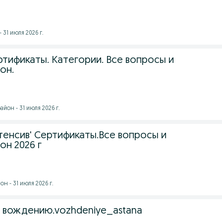
 31 июля 2026 г.
тификаты. Категории. Все вопросы и
он.
йон - 31 июля 2026 г.
тенсив' Сертификаты.Все вопросы и
он 2026 г
н - 31 июля 2026 г.
 вождению.vozhdeniye_astana