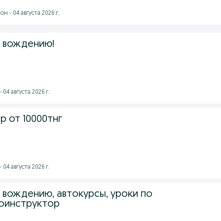
 - 04 августа 2026 г.
 вождению!
 04 августа 2026 г.
р от 10000тнг
 04 августа 2026 г.
 вождению, автокурсы, уроки по
оинструктор