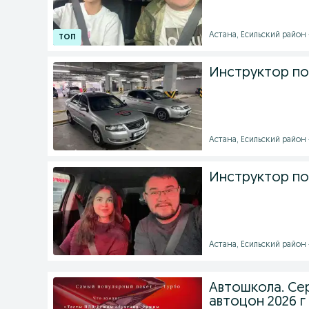
Астана, Есильский район -
Инструктор п
Астана, Есильский район -
Инструктор по
Астана, Есильский район -
Автошкола. Сер
автоцон 2026 г